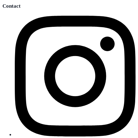
Contact