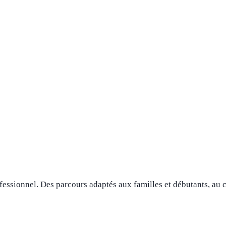
ssionnel. Des parcours adaptés aux familles et débutants, au 