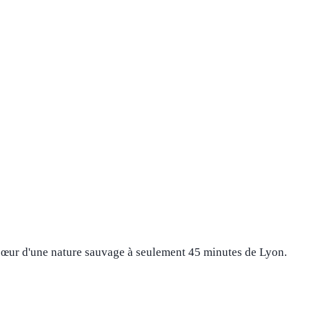
cœur d'une nature sauvage à seulement 45 minutes de Lyon.