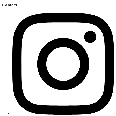
Contact